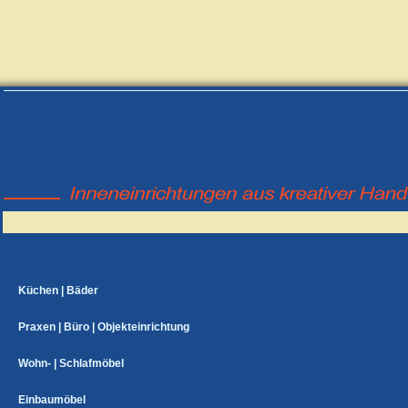
Küchen | Bäder
Praxen | Büro | Objekteinrichtung
Wohn- | Schlafmöbel
Einbaumöbel